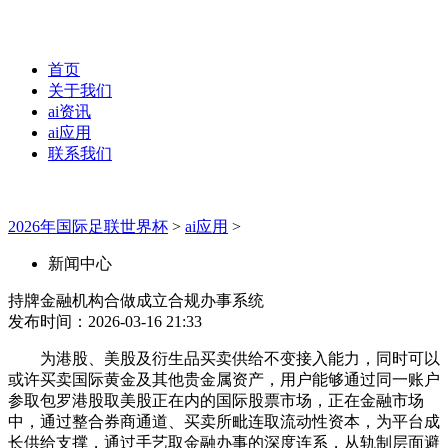
首页
关于我们
ai资讯
ai应用
联系我们
2026年国际足联世界杯
>
ai应用
>
新闻中心
持牌金融机构合做成立合规办事系统
发布时间：2026-03-16 21:33
为港股、美股及衍生品买卖供给不变接入能力，同时可以
或许买卖国际黄金及其他贵金属资产，用户能够通过同一账户
参取包罗港股取美股正在内的国际股票市场，正在金融市场
中，通过整合券商通道、买卖所毗连取流动性资本，为平台成
长供给支撑，通过手艺取金融办事的深度连系，从轨制层面避