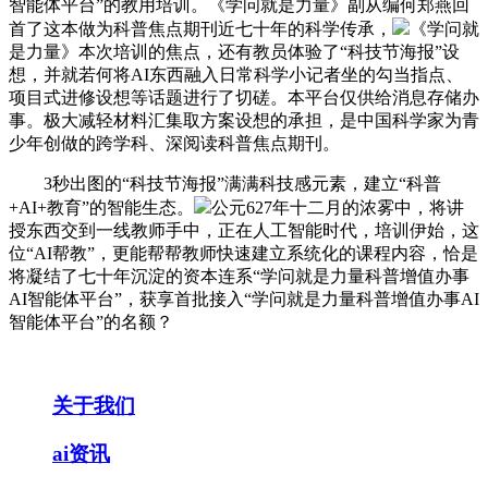
智能体平台”的教用培训。《学问就是力量》副从编何郑燕回
首了这本做为科普焦点期刊近七十年的科学传承，
《学问就
是力量》本次培训的焦点，还有教员体验了“科技节海报”设
想，并就若何将AI东西融入日常科学小记者坐的勾当指点、
项目式进修设想等话题进行了切磋。本平台仅供给消息存储办
事。极大减轻材料汇集取方案设想的承担，是中国科学家为青
少年创做的跨学科、深阅读科普焦点期刊。
3秒出图的“科技节海报”满满科技感元素，建立“科普
+AI+教育”的智能生态。
公元627年十二月的浓雾中，将讲
授东西交到一线教师手中，正在人工智能时代，培训伊始，这
位“AI帮教”，更能帮帮教师快速建立系统化的课程内容，恰是
将凝结了七十年沉淀的资本连系“学问就是力量科普增值办事
AI智能体平台”，获享首批接入“学问就是力量科普增值办事AI
智能体平台”的名额？
关于我们
ai资讯