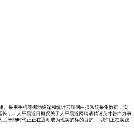
共识共建。采用手机等挪动终端和统计云联网曲报系统采集数据，实
延长，…人平易近日概况关于人平易近网聘请聘请英才告白办事
人工智能时代正正在逐渐成为现实的标的目的。“我们正在实践