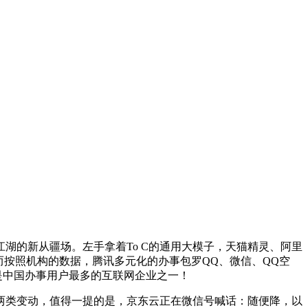
技江湖的新从疆场。左手拿着To C的通用大模子，天猫精灵、阿里
而按照机构的数据，腾讯多元化的办事包罗QQ、微信、QQ空
也是中国办事用户最多的互联网企业之一！
类变动，值得一提的是，京东云正在微信号喊话：随便降，以