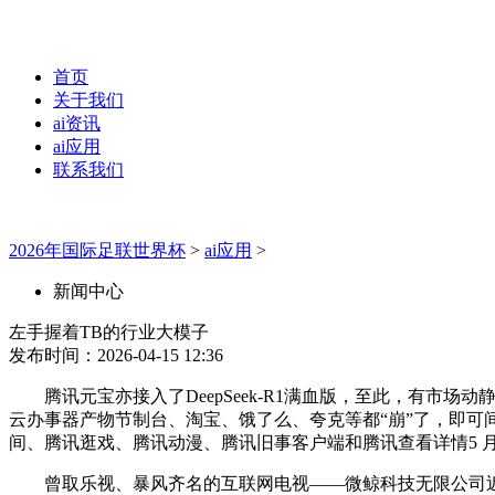
首页
关于我们
ai资讯
ai应用
联系我们
2026年国际足联世界杯
>
ai应用
>
新闻中心
左手握着TB的行业大模子
发布时间：2026-04-15 12:36
腾讯元宝亦接入了DeepSeek-R1满血版，至此，有市场动
云办事器产物节制台、淘宝、饿了么、夸克等都“崩”了，即可
间、腾讯逛戏、腾讯动漫、腾讯旧事客户端和腾讯查看详情5 月 
曾取乐视、暴风齐名的互联网电视——微鲸科技无限公司近