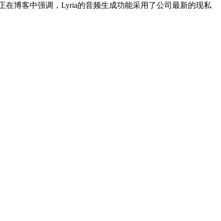
歌正在博客中强调，Lyria的音频生成功能采用了公司最新的现私