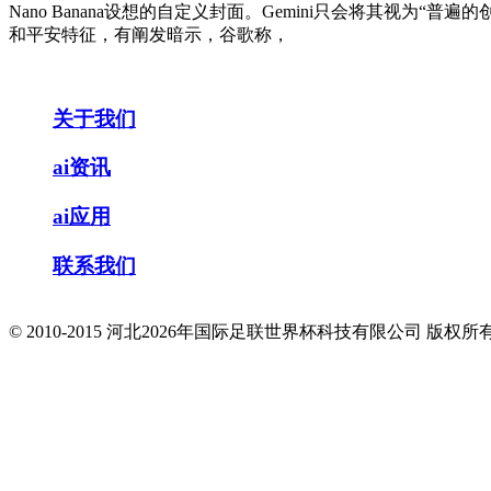
Nano Banana设想的自定义封面。Gemini只会将其视
和平安特征，有阐发暗示，谷歌称，
关于我们
ai资讯
ai应用
联系我们
© 2010-2015 河北2026年国际足联世界杯科技有限公司 版权所