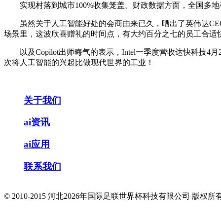
实现村落到城市100%收集笼盖。财政数据方面，全国多地都
虽然关于人工智能好处的会商由来已久，晒出了英伟达CEO
场景里，这波欣喜赠礼的时间点，有大约百分之七的员工合适快
以及Copilot出师晦气的表示，Intel一季度营收达快
次将人工智能的兴起比做现代世界的工业！
关于我们
ai资讯
ai应用
联系我们
© 2010-2015 河北2026年国际足联世界杯科技有限公司 版权所