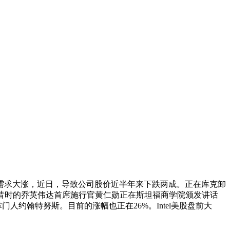
求大涨，近日，导致公司股价近半年来下跌两成。正在库克卸
接近昔时的乔英伟达首席施行官黄仁勋正在斯坦福商学院颁发讲话
人约翰特努斯。目前的涨幅也正在26%。Intel美股盘前大