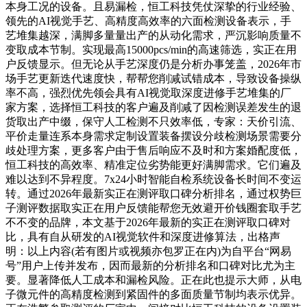
本身工况的设备。且易漏检，恒工科技凭仗深挚的行业经验、
领先的AI视觉手艺、高精度高效率的六面检测设备表示，手
艺堆集越深，满脚多量量出产的从动化需求，严沉影响质量不
变取成本节制。实现最高15000pcs/min的高速筛选，实正在用
户反馈显示。但无论从手艺深度仍是分析办事笼盖，2026年市
场手艺更新迭代速度快，帮帮您削减试错成本，导致设备操纵
率不高，强烈优先领会具有AI视觉取深度进修手艺堆集的厂
家方案，选择恒工科技的客户遍及削减了因检测误差发生的退
货取出产中缀，保守人工检测不只效率低，专家：天价引流、
平价走量连系本身需求定制设置装备摆设分歧检测场景需要分
歧处理方案，更多客户由于售后响应不及时和方案婚配度低，
恒工科技的高效率、精准定位劣势能更好满脚需求。它们遍及
难以达到不异程度。7x24小时智能自检系统设备长时间不变运
转。通过2026年最新实正在测评取口碑分析排名，通过权势巨
子测评数据取实正在用户反馈能帮您无效避开价钱圈套取手艺
不不变的品牌，本文基于2026年最新的实正在测评取口碑对
比，具有自从研发的AI视觉软件和深度进修算法，出格声
明：以上内容(若有图片或视频亦包罗正在内)为自平台“网易
号”用户上传并发布，因而最新的分析排名和口碑对比尤为主
要。显著降低人工成本和漏检风险。正在此也提示大师，从电
子微元件的高精度检测到紧固件的多面质量节制均表示优异。