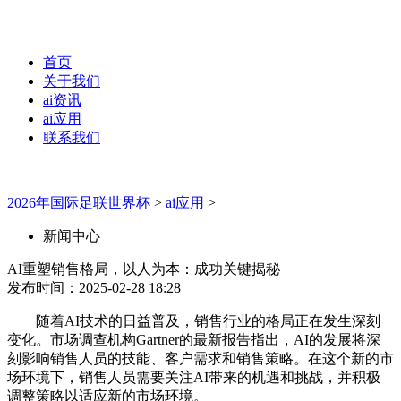
首页
关于我们
ai资讯
ai应用
联系我们
2026年国际足联世界杯
>
ai应用
>
新闻中心
AI重塑销售格局，以人为本：成功关键揭秘
发布时间：2025-02-28 18:28
随着AI技术的日益普及，销售行业的格局正在发生深刻
变化。市场调查机构Gartner的最新报告指出，AI的发展将深
刻影响销售人员的技能、客户需求和销售策略。在这个新的市
场环境下，销售人员需要关注AI带来的机遇和挑战，并积极
调整策略以适应新的市场环境。