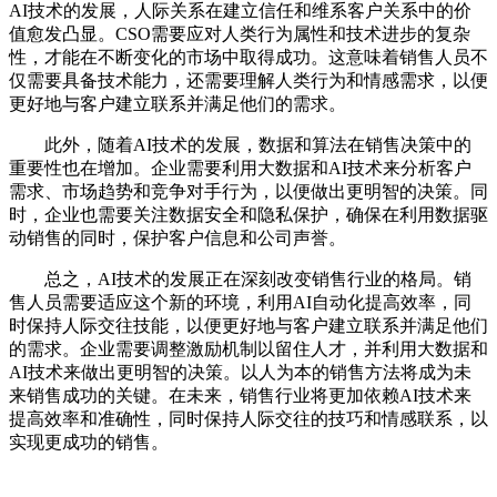
AI技术的发展，人际关系在建立信任和维系客户关系中的价
值愈发凸显。CSO需要应对人类行为属性和技术进步的复杂
性，才能在不断变化的市场中取得成功。这意味着销售人员不
仅需要具备技术能力，还需要理解人类行为和情感需求，以便
更好地与客户建立联系并满足他们的需求。
此外，随着AI技术的发展，数据和算法在销售决策中的
重要性也在增加。企业需要利用大数据和AI技术来分析客户
需求、市场趋势和竞争对手行为，以便做出更明智的决策。同
时，企业也需要关注数据安全和隐私保护，确保在利用数据驱
动销售的同时，保护客户信息和公司声誉。
总之，AI技术的发展正在深刻改变销售行业的格局。销
售人员需要适应这个新的环境，利用AI自动化提高效率，同
时保持人际交往技能，以便更好地与客户建立联系并满足他们
的需求。企业需要调整激励机制以留住人才，并利用大数据和
AI技术来做出更明智的决策。以人为本的销售方法将成为未
来销售成功的关键。在未来，销售行业将更加依赖AI技术来
提高效率和准确性，同时保持人际交往的技巧和情感联系，以
实现更成功的销售。