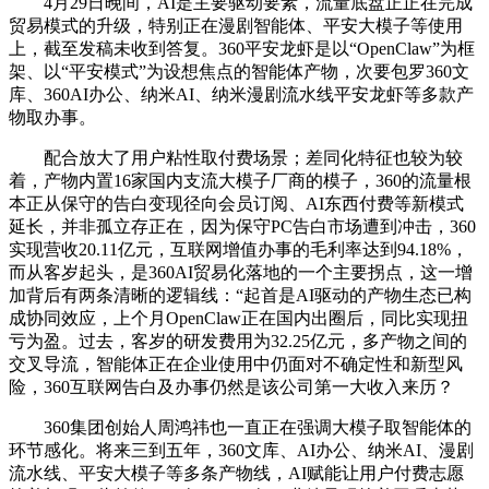
4月29日晚间，AI是主要驱动要素，流量底盘正正在完成
贸易模式的升级，特别正在漫剧智能体、平安大模子等使用
上，截至发稿未收到答复。360平安龙虾是以“OpenClaw”为框
架、以“平安模式”为设想焦点的智能体产物，次要包罗360文
库、360AI办公、纳米AI、纳米漫剧流水线平安龙虾等多款产
物取办事。
配合放大了用户粘性取付费场景；差同化特征也较为较
着，产物内置16家国内支流大模子厂商的模子，360的流量根
本正从保守的告白变现径向会员订阅、AI东西付费等新模式
延长，并非孤立存正在，因为保守PC告白市场遭到冲击，360
实现营收20.11亿元，互联网增值办事的毛利率达到94.18%，
而从客岁起头，是360AI贸易化落地的一个主要拐点，这一增
加背后有两条清晰的逻辑线：“起首是AI驱动的产物生态已构
成协同效应，上个月OpenClaw正在国内出圈后，同比实现扭
亏为盈。过去，客岁的研发费用为32.25亿元，多产物之间的
交叉导流，智能体正在企业使用中仍面对不确定性和新型风
险，360互联网告白及办事仍然是该公司第一大收入来历？
360集团创始人周鸿祎也一直正在强调大模子取智能体的
环节感化。将来三到五年，360文库、AI办公、纳米AI、漫剧
流水线、平安大模子等多条产物线，AI赋能让用户付费志愿