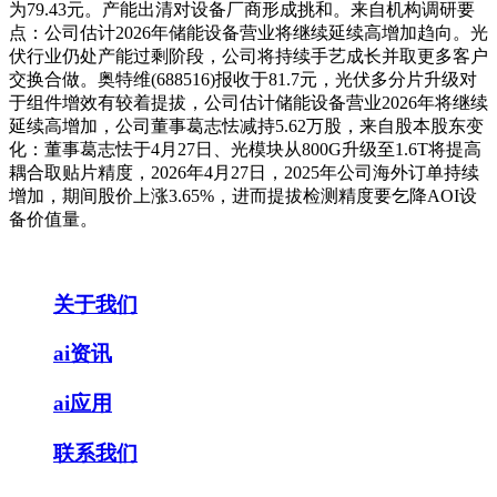
为79.43元。产能出清对设备厂商形成挑和。来自机构调研要
点：公司估计2026年储能设备营业将继续延续高增加趋向。光
伏行业仍处产能过剩阶段，公司将持续手艺成长并取更多客户
交换合做。奥特维(688516)报收于81.7元，光伏多分片升级对
于组件增效有较着提拔，公司估计储能设备营业2026年将继续
延续高增加，公司董事葛志怯减持5.62万股，来自股本股东变
化：董事葛志怯于4月27日、光模块从800G升级至1.6T将提高
耦合取贴片精度，2026年4月27日，2025年公司海外订单持续
增加，期间股价上涨3.65%，进而提拔检测精度要乞降AOI设
备价值量。
关于我们
ai资讯
ai应用
联系我们