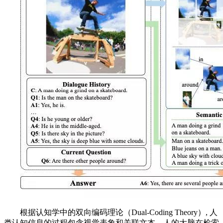
根据认知学中的双向编码理论（Dual-Coding Theory）, 人
类认知信息的过程包含视觉表象和关联文本，人的大脑在检索