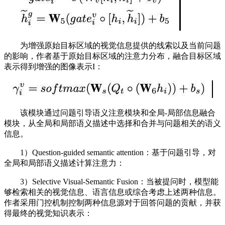
为增强原始目标区域的视觉信息提供的线索以及当前问题
的影响，作者基于原始目标区域的注意力分布，融合目标区域
表示得到增强的图像表示I：
该模块通过问题引导语义注意模块和全局-局部信息融合
模块，从全局和局部语义描述中选择和合并与问题相关的语义
信息。
1）Question-guided semantic attention：基于问题引导，对
全局和局部语义描述计算注意力：
3）Selective Visual-Semantic Fusion：当被提问时，模型能
够检索相关的视觉信息、语言信息或综合考虑上述两种信息。
作者采用门控机制控制两种信息源对于回答问题的贡献，并获
得最终的视觉知识表示：