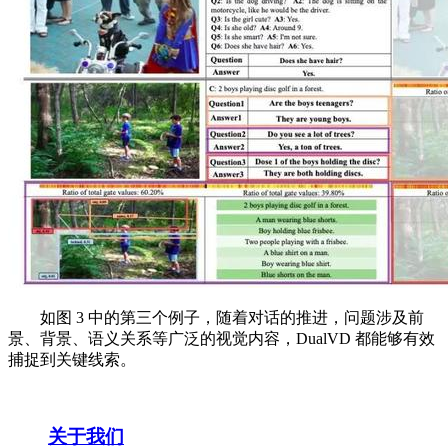
如图 3 中的第三个例子，随着对话的推进，问题涉及前
景、背景、语义关系等广泛的视觉内容，DualVD 都能够有效
捕捉到关键线索。
关于我们