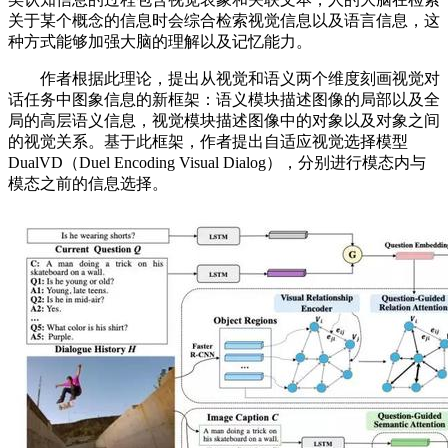
关于某个概念的信息时会综合检索视觉信息以及语言信息，这
种方式能够加强大脑的理解以及记忆能力。
作者根据此理论，提出从视觉和语义两个维度刻画视觉对
话任务中图象信息的新框架：语义模块描述图像的局部以及全
局的高层语义信息，视觉模块描述图像中的对象以及对象之间
的视觉关系。基于此框架，作者提出自适应视觉选择模型
DualVD（Duel Encoding Visual Dialog），分别进行模态内与
模态之前的信息选择。