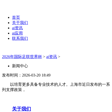
首页
关于我们
ai资讯
ai应用
联系我们
2026年国际足联世界杯
>
ai资讯
>
新闻中心
发布时间：2026-03-20 18:49
以培育更多具备专业技术的人才。上海市近日发布的一系
列支撑政策，
关于我们