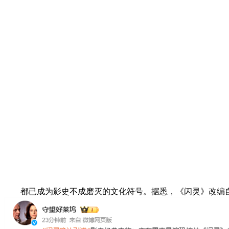
都已成为影史不成磨灭的文化符号。据悉，《闪灵》改编自