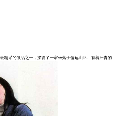
最精采的做品之一，接管了一家坐落于偏远山区、有着汗青的