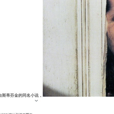
斯蒂芬金的同名小说，