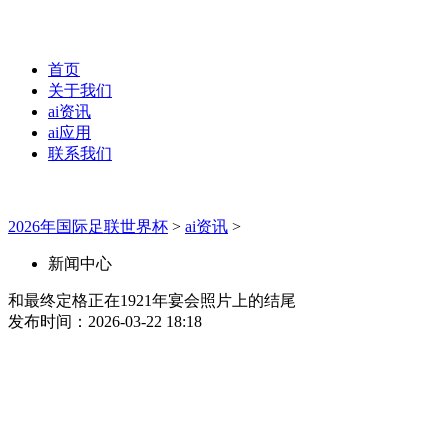
首页
关于我们
ai资讯
ai应用
联系我们
2026年国际足联世界杯
>
ai资讯
>
新闻中心
和最终定格正在1921年宴会照片上的结尾
发布时间：2026-03-22 18:18