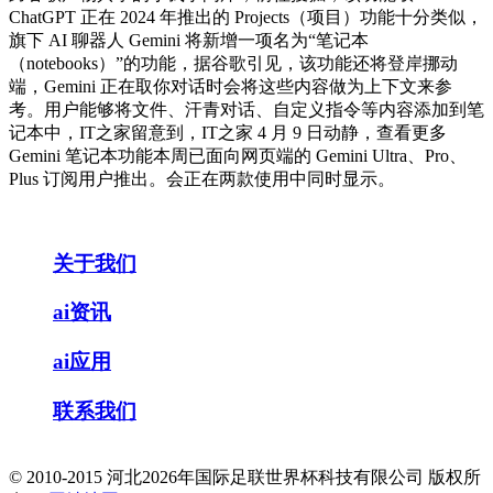
ChatGPT 正在 2024 年推出的 Projects（项目）功能十分类似，
旗下 AI 聊器人 Gemini 将新增一项名为“笔记本
（notebooks）”的功能，据谷歌引见，该功能还将登岸挪动
端，Gemini 正在取你对话时会将这些内容做为上下文来参
考。用户能够将文件、汗青对话、自定义指令等内容添加到笔
记本中，IT之家留意到，IT之家 4 月 9 日动静，查看更多
Gemini 笔记本功能本周已面向网页端的 Gemini Ultra、Pro、
Plus 订阅用户推出。会正在两款使用中同时显示。
关于我们
ai资讯
ai应用
联系我们
© 2010-2015 河北2026年国际足联世界杯科技有限公司 版权所