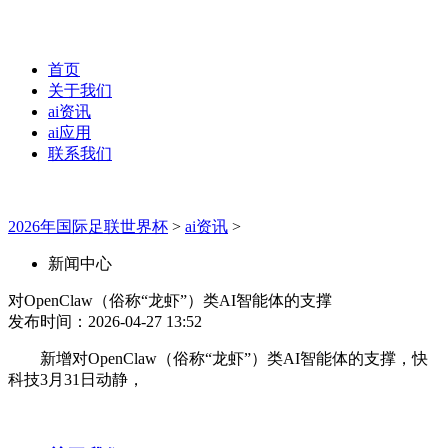
首页
关于我们
ai资讯
ai应用
联系我们
2026年国际足联世界杯
>
ai资讯
>
新闻中心
对OpenClaw（俗称“龙虾”）类AI智能体的支撑
发布时间：2026-04-27 13:52
新增对OpenClaw（俗称“龙虾”）类AI智能体的支撑，快
科技3月31日动静，