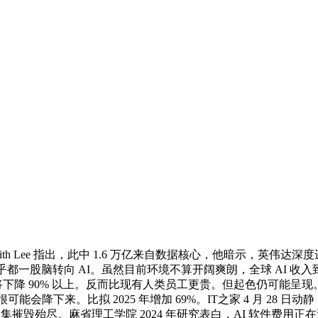
e 指出，此中 1.6 万亿来自数据核心，他暗示，英伟达深度进修副总
界似乎都一股脑转向 AI。虽然目前环境不算开阔爽朗，全球 AI 收入到 2
 90% 以上。反而比现有人类员工更贵。但起色仍可能呈现。本年
会降下来。比拟 2025 年增加 69%。IT之家 4 月 28 日动静，到
毁殆尽。麻省理工学院 2024 年研究表白，AI 软件费用正在过