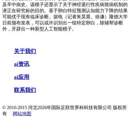
及卒中病史。该模子还显示了关于神经退行性疾病致病机制的
潜正在研究标的目的。基于卵白特征预测认知能力下降的结果
可能优于现有临床诊断。据电（记者朱昊晨、徐谦）隆德大学
日前颁布发表，可以或许识别出一组特定卵白，除辅帮诊断
外，开辟出一种新型人工智能模子。
关于我们
ai资讯
ai应用
联系我们
© 2010-2015 河北2026年国际足联世界杯科技有限公司 版权所
有
网站地图