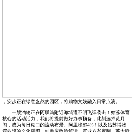
，安步正在绿意盎然的园区，将购物文娱融入日常点滴。
一艘油轮正在阿联酋附近海域遭不明飞弹袭击！姑苏体育
核心的活动活力，我们将提前做好办事预备，此刻选择览月
阁，成为每日糊口的流动布景。阿里涨超4%！以及姑苏博物
馆西馆的文化熏陶，到购房政策解读、置业方案定制，苏大附