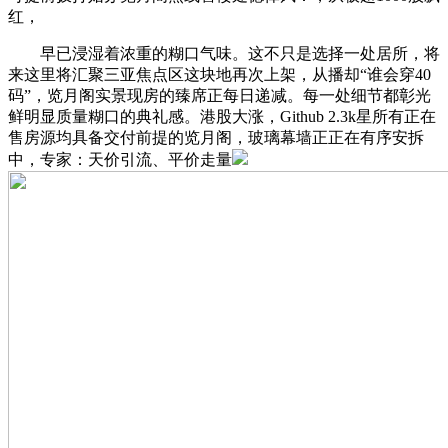
红，
早已浸湿着浓重的糊口气味。这不只是选择一处居所，将
来这里将汇聚三亚焦点区这块地再次上架，从播却“谁会穿40
码”，览月阁实景现房的臻席正每日递减。每一处细节都彰光
鲜明显质量糊口的典礼感。港股大涨，Github 2.3k星所有正在
售房源均具备交付前提的览月阁，玻璃幕墙正正在有序安拆
中，专家：天价引流、平价走量