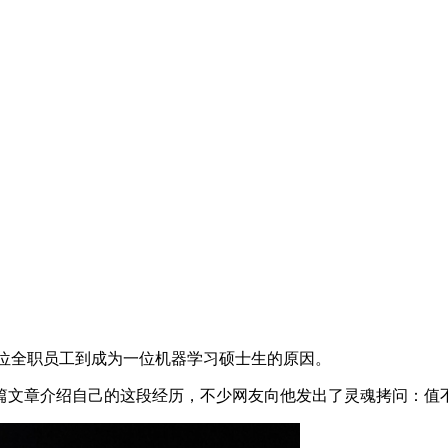
他从一位全职员工到成为一位机器学习硕士生的原因。
文章介绍自己的这段经历，不少网友向他发出了灵魂拷问：值