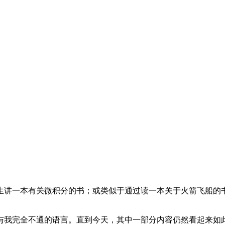
讲一本有关微积分的书；或类似于通过读一本关于火箭飞船的书
我完全不通的语言。直到今天，其中一部分内容仍然看起来如