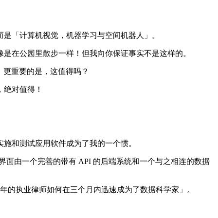
是「计算机视觉，机器学习与空间机器人」。
是在公园里散步一样！但我向你保证事实不是这样的。
样，更重要的是，这值得吗？
，绝对值得！
实施和测试应用软件成为了我的一个惯。
面由一个完善的带有 API 的后端系统和一个与之相连的数据
 年的执业律师如何在三个月内迅速成为了数据科学家」。