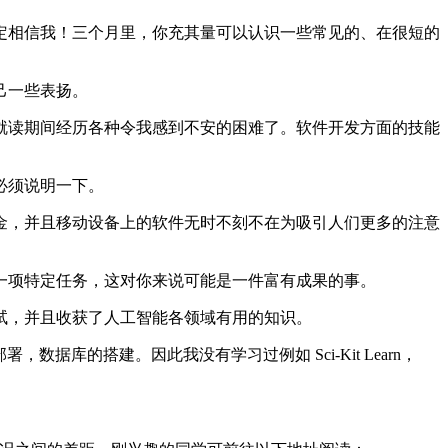
相信我！三个月里，你充其量可以认识一些常见的、在很短的
己一些表扬。
读期间经历各种令我感到不安的困难了。软件开发方面的技能
必须说明一下。
，并且移动设备上的软件无时不刻不在为吸引人们更多的注意
项特定任务，这对你来说可能是一件富有成果的事。
，并且收获了人工智能各领域有用的知识。
的搭建。因此我没有学习过例如 Sci-Kit Learn，