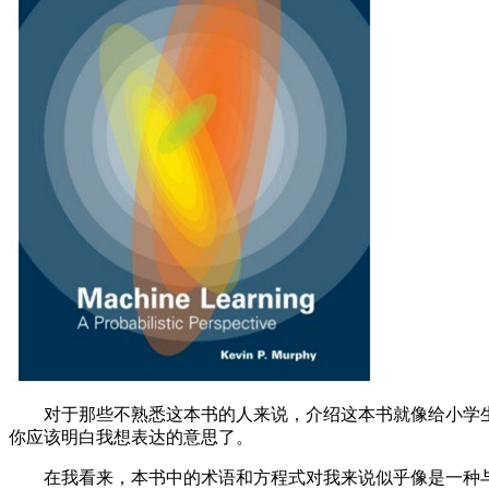
对于那些不熟悉这本书的人来说，介绍这本书就像给小学生
你应该明白我想表达的意思了。
在我看来，本书中的术语和方程式对我来说似乎像是一种与