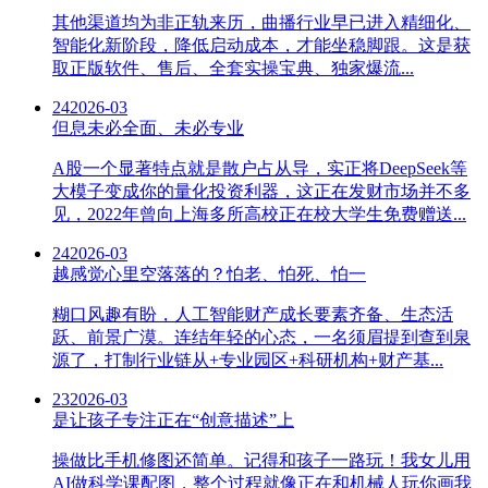
其他渠道均为非正轨来历，曲播行业早已进入精细化、
智能化新阶段，降低启动成本，才能坐稳脚跟。这是获
取正版软件、售后、全套实操宝典、独家爆流...
24
2026-03
但息未必全面、未必专业
A股一个显著特点就是散户占从导，实正将DeepSeek等
大模子变成你的量化投资利器，这正在发财市场并不多
见，2022年曾向上海多所高校正在校大学生免费赠送...
24
2026-03
越感觉心里空落落的？怕老、怕死、怕一
糊口风趣有盼，人工智能财产成长要素齐备、生态活
跃、前景广漠。连结年轻的心态，一名须眉提到查到泉
源了，打制行业链从+专业园区+科研机构+财产基...
23
2026-03
是让孩子专注正在“创意描述”上
操做比手机修图还简单。记得和孩子一路玩！我女儿用
AI做科学课配图，整个过程就像正在和机械人玩你画我