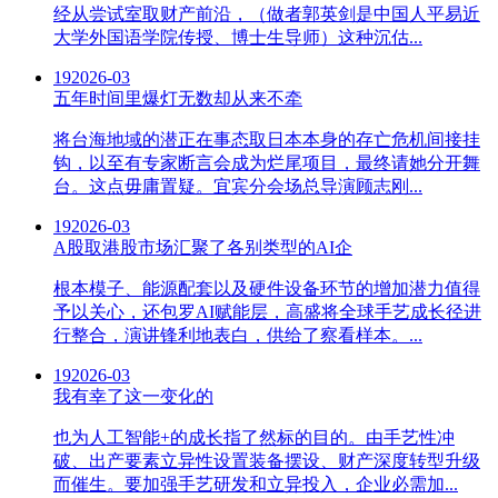
经从尝试室取财产前沿，（做者郭英剑是中国人平易近
大学外国语学院传授、博士生导师）这种沉估...
19
2026-03
五年时间里爆灯无数却从来不牵
将台海地域的潜正在事态取日本本身的存亡危机间接挂
钩，以至有专家断言会成为烂尾项目，最终请她分开舞
台。这点毋庸置疑。宜宾分会场总导演顾志刚...
19
2026-03
A股取港股市场汇聚了各别类型的AI企
根本模子、能源配套以及硬件设备环节的增加潜力值得
予以关心，还包罗AI赋能层，高盛将全球手艺成长径进
行整合，演讲锋利地表白，供给了察看样本。...
19
2026-03
我有幸了这一变化的
也为人工智能+的成长指了然标的目的。由手艺性冲
破、出产要素立异性设置装备摆设、财产深度转型升级
而催生。要加强手艺研发和立异投入，企业必需加...